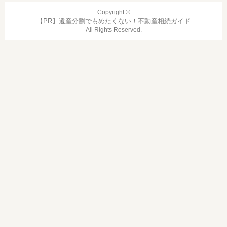
Copyright ©
遺産分割でもめたくない！不動産相続ガイド
All Rights Reserved.