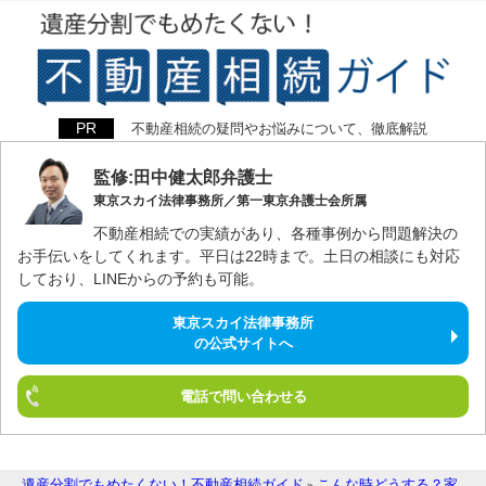
不動産相続の疑問やお悩みについて、徹底解説
監修:田中健太郎弁護士
東京スカイ法律事務所／第一東京弁護士会所属
不動産相続での実績があり、各種事例から問題解決の
お手伝いをしてくれます。平日は22時まで。土日の相談にも対応
しており、LINEからの予約も可能。
東京スカイ法律事務所
の公式サイトへ
電話で問い合わせる
遺産分割でもめたくない！不動産相続ガイド
こんな時どうする？家
»