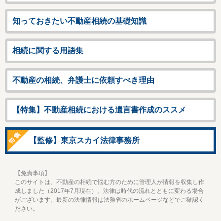
知っておきたい不動産相続の基礎知識
相続に関する用語集
不動産の相続、弁護士に依頼すべき理由
【特集】不動産相続における遺言書作成のススメ
【監修】東京スカイ法律事務所
【免責事項】
このサイトは、不動産の相続で悩む方のために管理人が情報を収集し作
成しました（2017年7月現在）。法律は時代の流れとともに変わる場合
がございます。最新の法律情報は法務省のホームページなどでご確認く
ださい。