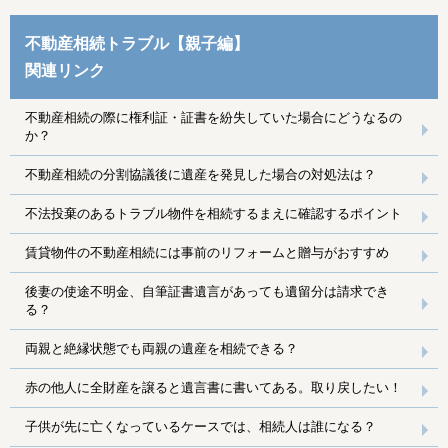
不動産相続トラブル【親子編】
関連リンク
不動産相続の際に権利証・証書を紛失していた場合にどうなるの
か？
不動産相続の分割協議後に遺産を発見した場合の対処法は？
不法投棄のあるトラブル物件を相続するまえに確認するポイント
賃貸物件の不動産相続には事前のリフォームと贈与がおすすめ
後妻の使途不明金、自筆証書遺言があっても遺留分は請求でき
る？
両親と絶縁状態でも両親の遺産を相続できる？
赤の他人に全財産を譲ると遺言書に書いてある。取り戻したい！
子供が先に亡くなっているケースでは、相続人は誰になる？