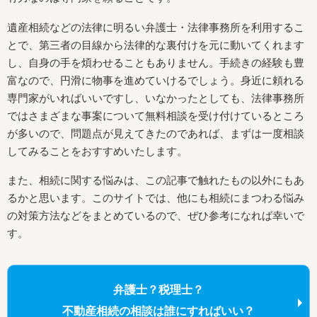
遺産相続などの法律に明るい弁護士・法律事務所を利用するこ
とで、第三者の目線から法律的な裏付けを元に動いてくれます
し、自身の手を煩わせることもありません。手続きの経験も豊
富なので、円滑に物事を進めていけるでしょう。身近に頼れる
専門家がいればいいですし、いなかったとしても、法律事務所
ではさまざまな事案について無料相談を受け付けているところ
が多いので、問題点が見えてきたのであれば、まずは一度相談
してみることをおすすめいたします。
また、相続に関する悩みは、この記事で触れたもの以外にもあ
るかと思います。このサイトでは、他にも相続にまつわる悩み
の対策方法などをまとめているので、ぜひ参考になれば幸いで
す。
弁護士？税理士？
不動産相続の相談は誰にすればいい？