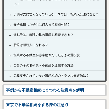
い！
子供が先に亡くなっているケースでは、相続人は誰になる？
養子縁組した子供は何人まで相続可能？
連れ子は、義理の親の遺産を相続できる？
胎児は相続人になれる？
相続する不動産が赤字物件だったときの選択肢
自分の子の妻や夫へ不動産を遺贈する方法
名義変更されていない遺産相続のトラブル回避法は？
事例から不動産相続にまつわる注意点を解明！
東京で不動産相続をする際の注意点