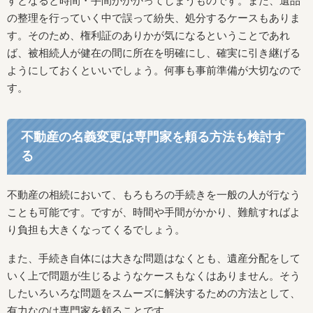
すとなると時間・手間がかかってしまうものです。また、遺品
の整理を行っていく中で誤って紛失、処分するケースもありま
す。そのため、権利証のありかが気になるということであれ
ば、被相続人が健在の間に所在を明確にし、確実に引き継げる
ようにしておくといいでしょう。何事も事前準備が大切なので
す。
不動産の名義変更は専門家を頼る方法も検討す
る
不動産の相続において、もろもろの手続きを一般の人が行なう
ことも可能です。ですが、時間や手間がかかり、難航すればよ
り負担も大きくなってくるでしょう。
また、手続き自体には大きな問題はなくとも、遺産分配をして
いく上で問題が生じるようなケースもなくはありません。そう
したいろいろな問題をスムーズに解決するための方法として、
有力なのは専門家を頼ることです。