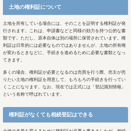
土地の権利証について
土地を所有している場合には、そのことを証明する権利証が発
行されます。これは、申請書などと同様の効力を持つ公的な書
類です。ただし、原本自体は別の場所に保管されています。権
利証は日常的には必要なものではありませんが、土地の所有権
が変わるときなどに、手続きを進めるために必要な書類となっ
てきます。
多くの場合、権利証が必要となるのは売買を行う際、売主が売
りたい土地の権利証を用意して、もろもろの手続きを行ってい
くことになります。なお、現在では正式には「登記識別情報」
という名称で呼ばれています。
権利証がなくても相続登記はできる
土地の名義を変えるために権利証が必要と書きましたが、相続