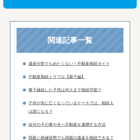
関連記事一覧
遺産分割でもめたくない！不動産相続ガイド
不動産相続トラブル【親子編】
養子縁組した子供は何人まで相続可能？
子供が先に亡くなっているケースでは、相続人
は誰になる？
自分の子の妻や夫へ不動産を遺贈する方法
両親と絶縁状態でも両親の遺産を相続できる？