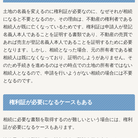
土地の名義を変えるのに権利証が必要なのに、なぜそれが相続
になると不要となるのか。その理由は、不動産の権利者である
相続人が既に亡くなっているためです。権利証は申請人が登記
名義人本人であることを証明する書類であり、不動産の売買で
あれば売主が登記名義人本人であることを証明するために必要
となります。しかし、相続となった場合、元の所有者である被
相続人は既になくなっており、証明のしようがありません。そ
のため手続きを進めるのはその時点での土地の所有者ではない
相続人となるので、申請を行いようがない相続の場合には不要
となるのです。
権利証が必要になるケースもある
相続に必要な書類を取得するのが難しいという場合には、権利
証が必要になるケースもあります。