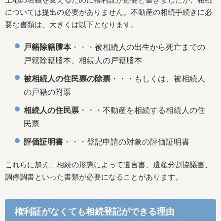
については提出の必要がありません。不動産の相続手続きに必
要な書類は、大きくは以下となります。
戸籍除籍謄本
・・・被相続人の出生から死亡までの
戸籍除籍謄本、相続人の戸籍謄本
被相続人の住民票の除票
・・・もしくは、被相続人
の戸籍の附票
相続人の住民票
・・・不動産を相続する相続人の住
民票
評価証明書
・・・登記申請の対象の評価証明書
これらに加え、相続の形態によって遺言書、遺産分割協議書、
調停調書といった書類が必要になることがあります。
権利証がなくても相続登記ができる理由