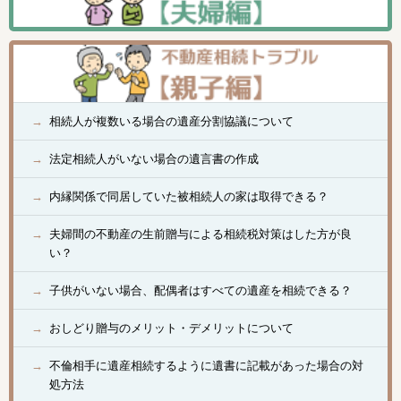
相続人が複数いる場合の遺産分割協議について
法定相続人がいない場合の遺言書の作成
内縁関係で同居していた被相続人の家は取得できる？
夫婦間の不動産の生前贈与による相続税対策はした方が良
い？
子供がいない場合、配偶者はすべての遺産を相続できる？
おしどり贈与のメリット・デメリットについて
不倫相手に遺産相続するように遺書に記載があった場合の対
処方法