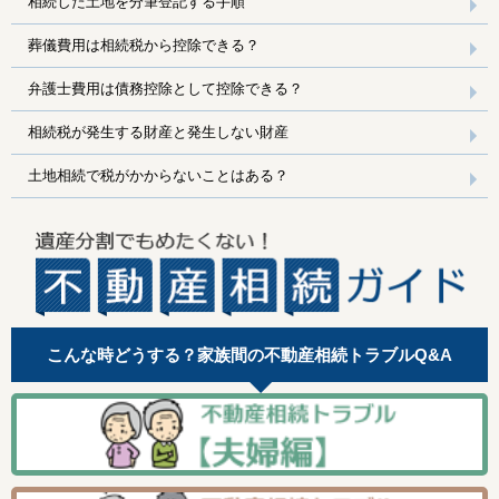
相続した土地を分筆登記する手順
葬儀費用は相続税から控除できる？
弁護士費用は債務控除として控除できる？
相続税が発生する財産と発生しない財産
土地相続で税がかからないことはある？
こんな時どうする？家族間の不動産相続トラブルQ&A