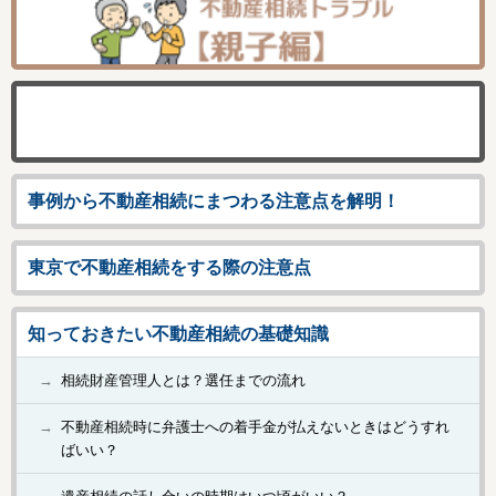
事例から不動産相続にまつわる注意点を解明！
東京で不動産相続をする際の注意点
知っておきたい不動産相続の基礎知識
相続財産管理人とは？選任までの流れ
不動産相続時に弁護士への着手金が払えないときはどうすれ
ばいい？