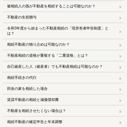
被相続人の孫が不動産を相続することは可能なのか？
不動産の生前贈与
令和3年度から始まった不動産相続の「現所有者申告制度」と
は？
相続不動産の独り占めは可能なのか？
不動産相続の資格が重複する「二重資格」とは？
自己破産した人（破産者）でも不動産相続は可能なのか？
相続手続きの代行
田舎の家を相続した場合
賃貸不動産の相続と減価償却費
不動産を相続させたくない場合は？
相続不動産の確定申告と年末調整