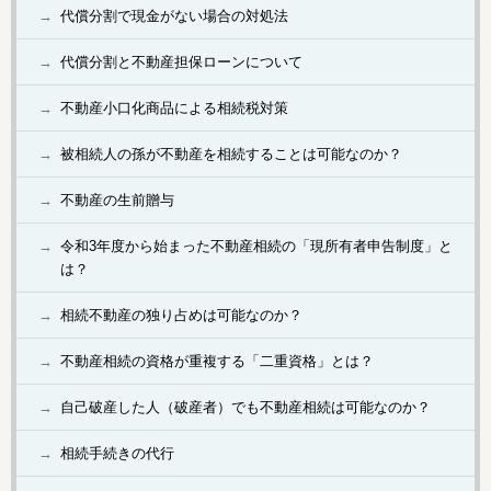
代償分割で現金がない場合の対処法
代償分割と不動産担保ローンについて
不動産小口化商品による相続税対策
被相続人の孫が不動産を相続することは可能なのか？
不動産の生前贈与
令和3年度から始まった不動産相続の「現所有者申告制度」と
は？
相続不動産の独り占めは可能なのか？
不動産相続の資格が重複する「二重資格」とは？
自己破産した人（破産者）でも不動産相続は可能なのか？
相続手続きの代行