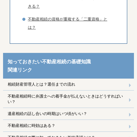
きる？
不動産相続の資格が重複する「二重資格」と
は？
知っておきたい不動産相続の基礎知識
関連リンク
相続財産管理人とは？選任までの流れ
不動産相続時に弁護士への着手金が払えないときはどうすればい
い？
遺産相続の話し合いの時期はいつ頃がいい？
不動産相続に時効はある？