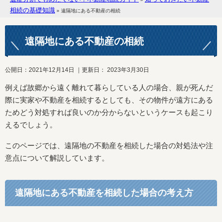
相続の基礎知識
»
遠隔地にある不動産の相続
遠隔地にある不動産の相続
公開日：
2021年12月14日
｜更新日：
2023年3月30日
例えば故郷から遠く離れて暮らしている人の場合、親が死んだ
際に実家や不動産を相続するとしても、その物件が遠方にある
ためどう対処すれば良いのか分からないというケースも起こり
えるでしょう。
このページでは、遠隔地の不動産を相続した場合の対処法や注
意点について解説しています。
遠隔地にある不動産を相続した場合の考え方