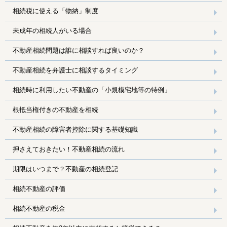
相続税に使える「物納」制度
未成年の相続人がいる場合
不動産相続問題は誰に相談すれば良いのか？
不動産相続を弁護士に相談するタイミング
相続時に利用したい不動産の「小規模宅地等の特例」
根抵当権付きの不動産を相続
不動産相続の障害者控除に関する基礎知識
押さえておきたい！不動産相続の流れ
期限はいつまで？不動産の相続登記
相続不動産の評価
相続不動産の税金