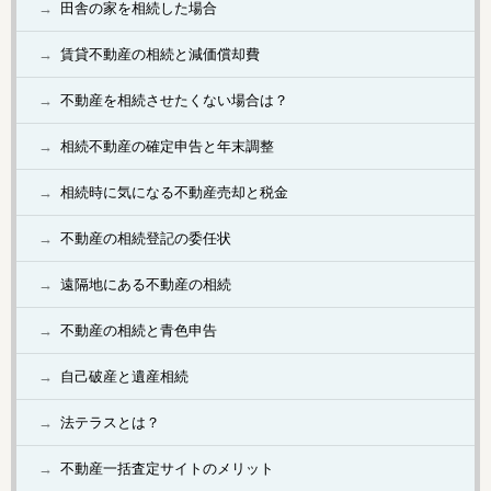
田舎の家を相続した場合
賃貸不動産の相続と減価償却費
不動産を相続させたくない場合は？
相続不動産の確定申告と年末調整
相続時に気になる不動産売却と税金
不動産の相続登記の委任状
遠隔地にある不動産の相続
不動産の相続と青色申告
自己破産と遺産相続
法テラスとは？
不動産一括査定サイトのメリット