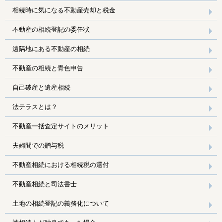
相続時に気になる不動産売却と税金
不動産の相続登記の委任状
遠隔地にある不動産の相続
不動産の相続と青色申告
自己破産と遺産相続
法テラスとは？
不動産一括査定サイトのメリット
夫婦間での贈与税
不動産相続における相続税の還付
不動産相続と司法書士
土地の相続登記の義務化について