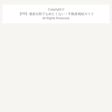
Copyright ©
遺産分割でもめたくない！不動産相続ガイド
All Rights Reserved.