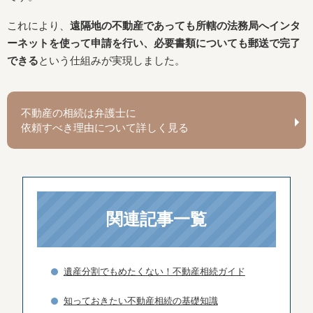
これにより、
遠隔地の不動産であっても所轄の法務局へインタ
ーネットを使って申請を行い、必要書類についても郵送で完了
できる
という仕組みが実現しました。
不動産の相続は弁護士に
依頼すべき理由について詳しく見る
関連記事一覧
遺産分割でもめたくない！不動産相続ガイド
知っておきたい不動産相続の基礎知識