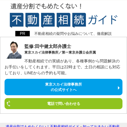
不動産相続の疑問やお悩みについて、徹底解説
監修:田中健太郎弁護士
東京スカイ法律事務所／第一東京弁護士会所属
不動産相続での実績があり、各種事例から問題解決の
お手伝いをしてくれます。平日は22時まで。土日の相談にも対応
しており、LINEからの予約も可能。
東京スカイ法律事務所
の公式サイトへ
電話で問い合わせる
遺産分割でもめたくない！不動産相続ガイド
知っておきたい不動産
»