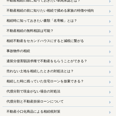
不動産相続の際に知っておきたい単純承認とは？
不動産相続の前に知りたい相続で揉める家族の特徴や傾向
相続時に知っておきたい書類「名寄帳」とは？
不動産相続の無料相談は可能？
相続不動産をセカンドハウスにすると減税に繋がる
事故物件の相続
遺留分侵害額請求権で不動産をもらうことができる？
売れない土地を相続したときの対処法とは？
相続した時に残っていた住宅ローンを放棄できる？
代償分割で現金がない場合の対処法
代償分割と不動産担保ローンについて
不動産小口化商品による相続税対策