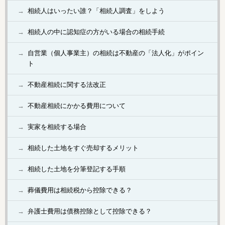
相続人はいったい誰？「相続人調査」をしよう
相続人の中に認知症の方がいる場合の相続手続
自営業（個人事業主）の相続は不動産の「法人化」がポイン
ト
不動産相続に関する法改正
不動産相続にかかる費用について
実家を相続する場合
相続した土地をすぐ売却するメリット
相続した土地を分筆登記する手順
葬儀費用は相続税から控除できる？
弁護士費用は債務控除として控除できる？