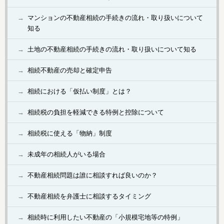
マンションの不動産相続の手続きの流れ・取り扱いについて
知る
土地の不動産相続の手続きの流れ・取り扱いについて知る
相続不動産の売却と確定申告
相続における「仮払い制度」とは？
相続税の負担を軽減できる特例と控除について
相続税に使える「物納」制度
未成年の相続人がいる場合
不動産相続問題は誰に相談すれば良いのか？
不動産相続を弁護士に相談するタイミング
相続時に利用したい不動産の「小規模宅地等の特例」