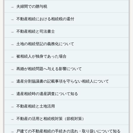
夫婦間での贈与税
不動産相続における相続税の還付
不動産相続と司法書士
土地の相続登記の義務化について
被相続人が独身であった場合
再婚が相続問題へ与える影響について
遺産分割協議書の記載事項を守らない相続人について
遺産相続時の遺産調査について知る
不動産相続と土地活用
不動産の活用と相続税対策（節税対策）
戸建ての不動産相続の手続きの流れ・取り扱いについて知る