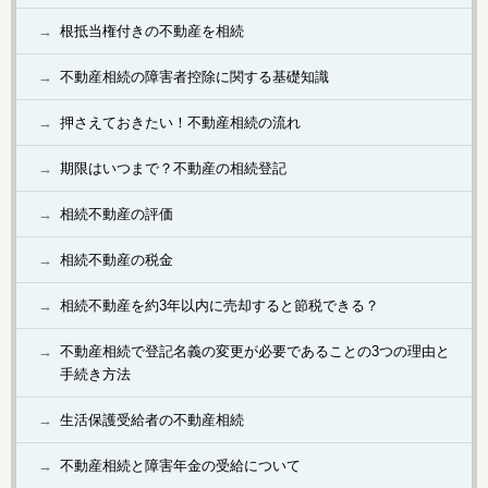
根抵当権付きの不動産を相続
不動産相続の障害者控除に関する基礎知識
押さえておきたい！不動産相続の流れ
期限はいつまで？不動産の相続登記
相続不動産の評価
相続不動産の税金
相続不動産を約3年以内に売却すると節税できる？
不動産相続で登記名義の変更が必要であることの3つの理由と
手続き方法
生活保護受給者の不動産相続
不動産相続と障害年金の受給について