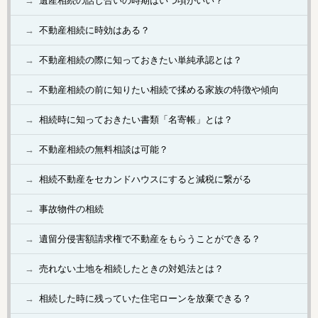
遺産相続の話し合いの時期はいつ頃がいい？
不動産相続に時効はある？
不動産相続の際に知っておきたい単純承認とは？
不動産相続の前に知りたい相続で揉める家族の特徴や傾向
相続時に知っておきたい書類「名寄帳」とは？
不動産相続の無料相談は可能？
相続不動産をセカンドハウスにすると減税に繋がる
事故物件の相続
遺留分侵害額請求権で不動産をもらうことができる？
売れない土地を相続したときの対処法とは？
相続した時に残っていた住宅ローンを放棄できる？