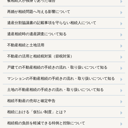
被相続人が独身であった場合
再婚が相続問題へ与える影響について
遺産分割協議書の記載事項を守らない相続人について
遺産相続時の遺産調査について知る
不動産相続と土地活用
不動産の活用と相続税対策（節税対策）
戸建ての不動産相続の手続きの流れ・取り扱いについて知る
マンションの不動産相続の手続きの流れ・取り扱いについて知る
土地の不動産相続の手続きの流れ・取り扱いについて知る
相続不動産の売却と確定申告
相続における「仮払い制度」とは？
相続税の負担を軽減できる特例と控除について