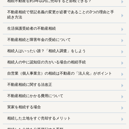
相続不動産を約3年以内に売却すると節税できる？
不動産相続で登記名義の変更が必要であることの3つの理由と手
続き方法
生活保護受給者の不動産相続
不動産相続と障害年金の受給について
相続人はいったい誰？「相続人調査」をしよう
相続人の中に認知症の方がいる場合の相続手続
自営業（個人事業主）の相続は不動産の「法人化」がポイント
不動産相続に関する法改正
不動産相続にかかる費用について
実家を相続する場合
相続した土地をすぐ売却するメリット