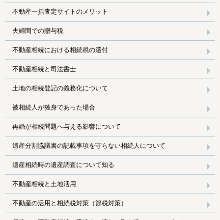
不動産一括査定サイトのメリット
夫婦間での贈与税
不動産相続における相続税の還付
不動産相続と司法書士
土地の相続登記の義務化について
被相続人が独身であった場合
再婚が相続問題へ与える影響について
遺産分割協議書の記載事項を守らない相続人について
遺産相続時の遺産調査について知る
不動産相続と土地活用
不動産の活用と相続税対策（節税対策）