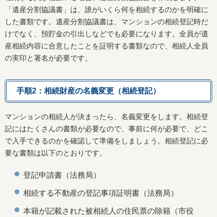
「遺産分割協議書」は、誰がいくら何を相続するのかを明確に
した書類です。遺産分割協議書は、マンションの相続登記時だ
けでなく、預貯金の引出しなどでも必要になります。全員が遺
産相続内容に合意したことを証明する書類なので、相続人全員
の実印と署名が必要です。
手順2：相続財産の名義変更（相続登記）
マンションの相続人が決まったら、名義変更をします。相続登
記にはたくさんの書類が必要なので、事前に何が必要で、どこ
で入手できるのかを確認して準備をしましょう。相続登記に必
要な書類は以下のとおりです。
登記申請書（法務局）
相続する不動産の登記事項証明書（法務局）
本籍が記載された被相続人の住民票の除籍（市役