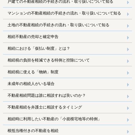
戸建ての不動産相続の手続きの流れ・取り扱いについて知る
マンションの不動産相続の手続きの流れ・取り扱いについて知る
土地の不動産相続の手続きの流れ・取り扱いについて知る
相続不動産の売却と確定申告
相続における「仮払い制度」とは？
相続税の負担を軽減できる特例と控除について
相続税に使える「物納」制度
未成年の相続人がいる場合
不動産相続問題は誰に相談すれば良いのか？
不動産相続を弁護士に相談するタイミング
相続時に利用したい不動産の「小規模宅地等の特例」
根抵当権付きの不動産を相続