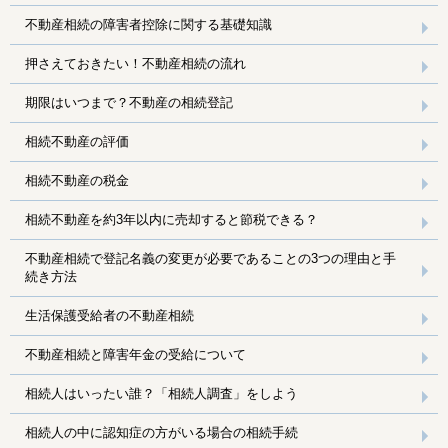
不動産相続の障害者控除に関する基礎知識
押さえておきたい！不動産相続の流れ
期限はいつまで？不動産の相続登記
相続不動産の評価
相続不動産の税金
相続不動産を約3年以内に売却すると節税できる？
不動産相続で登記名義の変更が必要であることの3つの理由と手
続き方法
生活保護受給者の不動産相続
不動産相続と障害年金の受給について
相続人はいったい誰？「相続人調査」をしよう
相続人の中に認知症の方がいる場合の相続手続