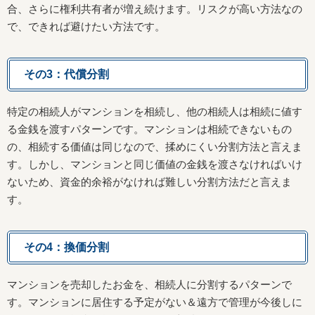
合、さらに権利共有者が増え続けます。リスクが高い方法なの
で、できれば避けたい方法です。
その3：代償分割
特定の相続人がマンションを相続し、他の相続人は相続に値す
る金銭を渡すパターンです。マンションは相続できないもの
の、相続する価値は同じなので、揉めにくい分割方法と言えま
す。しかし、マンションと同じ価値の金銭を渡さなければいけ
ないため、資金的余裕がなければ難しい分割方法だと言えま
す。
その4：換価分割
マンションを売却したお金を、相続人に分割するパターンで
す。マンションに居住する予定がない＆遠方で管理が今後しに