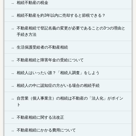
相続不動産の税金
相続不動産を約3年以内に売却すると節税できる？
不動産相続で登記名義の変更が必要であることの3つの理由と
手続き方法
生活保護受給者の不動産相続
不動産相続と障害年金の受給について
相続人はいったい誰？「相続人調査」をしよう
相続人の中に認知症の方がいる場合の相続手続
自営業（個人事業主）の相続は不動産の「法人化」がポイン
ト
不動産相続に関する法改正
不動産相続にかかる費用について