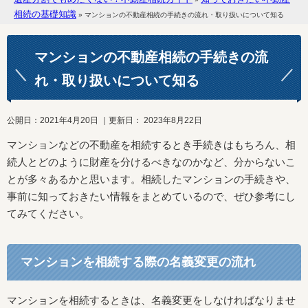
相続の基礎知識
»
マンションの不動産相続の手続きの流れ・取り扱いについて知る
マンションの不動産相続の手続きの流
れ・取り扱いについて知る
公開日：
2021年4月20日
｜更新日：
2023年8月22日
マンションなどの不動産を相続するとき手続きはもちろん、相
続人とどのように財産を分けるべきなのかなど、分からないこ
とが多々あるかと思います。相続したマンションの手続きや、
事前に知っておきたい情報をまとめているので、ぜひ参考にし
てみてください。
マンションを相続する際の名義変更の流れ
マンションを相続するときは、名義変更をしなければなりませ