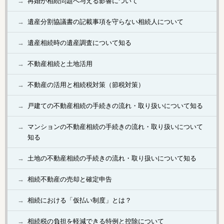
再婚が相続問題へ与える影響について
遺産分割協議書の記載事項を守らない相続人について
遺産相続時の遺産調査について知る
不動産相続と土地活用
不動産の活用と相続税対策（節税対策）
戸建ての不動産相続の手続きの流れ・取り扱いについて知る
マンションの不動産相続の手続きの流れ・取り扱いについて
知る
土地の不動産相続の手続きの流れ・取り扱いについて知る
相続不動産の売却と確定申告
相続における「仮払い制度」とは？
相続税の負担を軽減できる特例と控除について