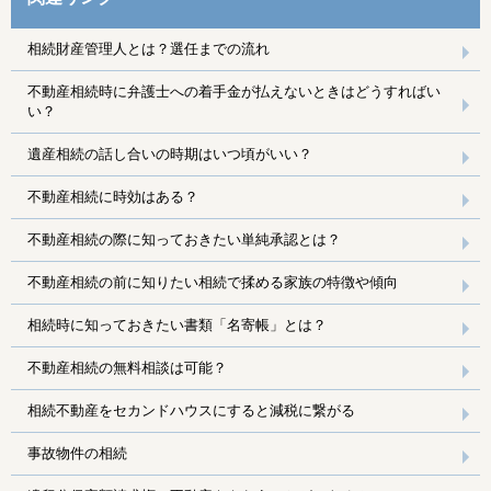
相続財産管理人とは？選任までの流れ
不動産相続時に弁護士への着手金が払えないときはどうすればい
い？
遺産相続の話し合いの時期はいつ頃がいい？
不動産相続に時効はある？
不動産相続の際に知っておきたい単純承認とは？
不動産相続の前に知りたい相続で揉める家族の特徴や傾向
相続時に知っておきたい書類「名寄帳」とは？
不動産相続の無料相談は可能？
相続不動産をセカンドハウスにすると減税に繋がる
事故物件の相続