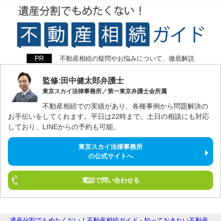
不動産相続の疑問やお悩みについて、徹底解説
監修:田中健太郎弁護士
東京スカイ法律事務所／第一東京弁護士会所属
不動産相続での実績があり、各種事例から問題解決の
お手伝いをしてくれます。平日は22時まで。土日の相談にも対応
しており、LINEからの予約も可能。
東京スカイ法律事務所
の公式サイトへ
電話で問い合わせる
遺産分割でもめたくない！不動産相続ガイド
知っておきたい不動産
»