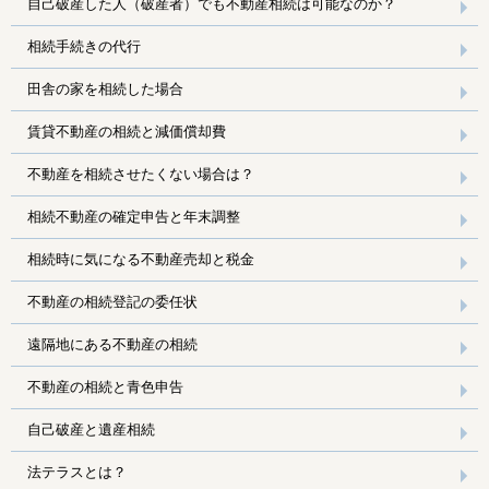
自己破産した人（破産者）でも不動産相続は可能なのか？
相続手続きの代行
田舎の家を相続した場合
賃貸不動産の相続と減価償却費
不動産を相続させたくない場合は？
相続不動産の確定申告と年末調整
相続時に気になる不動産売却と税金
不動産の相続登記の委任状
遠隔地にある不動産の相続
不動産の相続と青色申告
自己破産と遺産相続
法テラスとは？