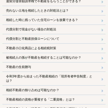
遺留分侵害額請求権で不動産をもらうことができる？
売れない土地を相続したときの対処法とは？
相続した時に残っていた住宅ローンを放棄できる？
代償分割で現金がない場合の対処法
代償分割と不動産担保ローンについて
不動産小口化商品による相続税対策
被相続人の孫が不動産を相続することは可能なのか？
不動産の生前贈与
令和3年度から始まった不動産相続の「現所有者申告制度」と
は？
相続不動産の独り占めは可能なのか？
不動産相続の資格が重複する「二重資格」とは？