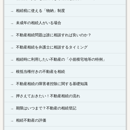
相続税に使える「物納」制度
未成年の相続人がいる場合
不動産相続問題は誰に相談すれば良いのか？
不動産相続を弁護士に相談するタイミング
相続時に利用したい不動産の「小規模宅地等の特例」
根抵当権付きの不動産を相続
不動産相続の障害者控除に関する基礎知識
押さえておきたい！不動産相続の流れ
期限はいつまで？不動産の相続登記
相続不動産の評価