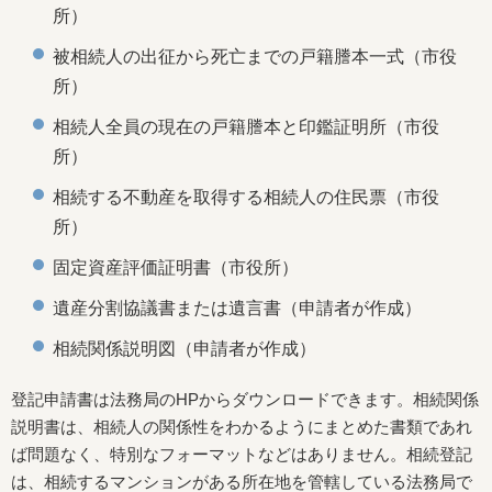
所）
被相続人の出征から死亡までの戸籍謄本一式（市役
所）
相続人全員の現在の戸籍謄本と印鑑証明所（市役
所）
相続する不動産を取得する相続人の住民票（市役
所）
固定資産評価証明書（市役所）
遺産分割協議書または遺言書（申請者が作成）
相続関係説明図（申請者が作成）
登記申請書は法務局のHPからダウンロードできます。相続関係
説明書は、相続人の関係性をわかるようにまとめた書類であれ
ば問題なく、特別なフォーマットなどはありません。相続登記
は、相続するマンションがある所在地を管轄している法務局で