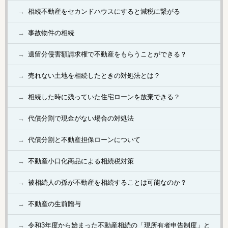
相続不動産をセカンドハウスにすると減税に繋がる
事故物件の相続
遺留分侵害額請求権で不動産をもらうことができる？
売れない土地を相続したときの対処法とは？
相続した時に残っていた住宅ローンを放棄できる？
代償分割で現金がない場合の対処法
代償分割と不動産担保ローンについて
不動産小口化商品による相続税対策
被相続人の孫が不動産を相続することは可能なのか？
不動産の生前贈与
令和3年度から始まった不動産相続の「現所有者申告制度」と