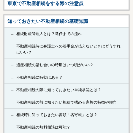
東京で不動産相続をする際の注意点
知っておきたい不動産相続の基礎知識
相続財産管理人とは？選任までの流れ
不動産相続時に弁護士への着手金が払えないときはどうすれ
ばいい？
遺産相続の話し合いの時期はいつ頃がいい？
不動産相続に時効はある？
不動産相続の際に知っておきたい単純承認とは？
不動産相続の前に知りたい相続で揉める家族の特徴や傾向
相続時に知っておきたい書類「名寄帳」とは？
不動産相続の無料相談は可能？