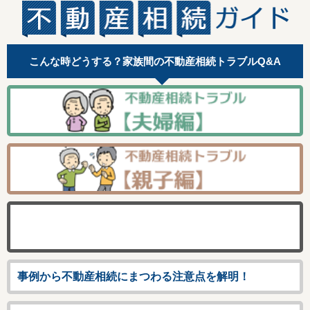
こんな時どうする？家族間の不動産相続トラブルQ&A
事例から不動産相続にまつわる注意点を解明！