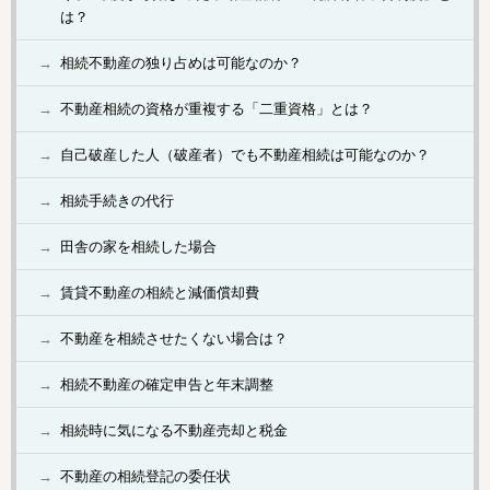
は？
相続不動産の独り占めは可能なのか？
不動産相続の資格が重複する「二重資格」とは？
自己破産した人（破産者）でも不動産相続は可能なのか？
相続手続きの代行
田舎の家を相続した場合
賃貸不動産の相続と減価償却費
不動産を相続させたくない場合は？
相続不動産の確定申告と年末調整
相続時に気になる不動産売却と税金
不動産の相続登記の委任状