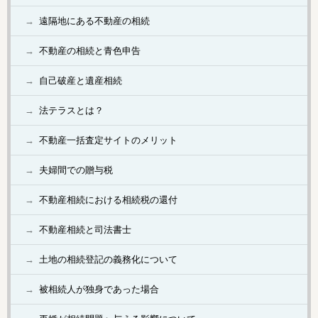
遠隔地にある不動産の相続
不動産の相続と青色申告
自己破産と遺産相続
法テラスとは？
不動産一括査定サイトのメリット
夫婦間での贈与税
不動産相続における相続税の還付
不動産相続と司法書士
土地の相続登記の義務化について
被相続人が独身であった場合