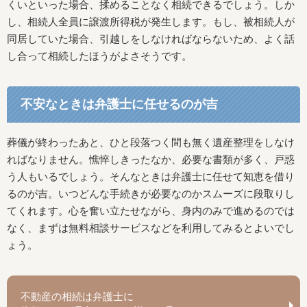
くいといった場合、揉めることなく相続できるでしょう。しか
し、相続人全員に譲渡所得税が発生します。もし、被相続人が
同居していた場合、引越しをしなければならないため、よく話
し合って相続したほうがよさそうです。
不安なときは弁護士に任せるのが吉
葬儀が終わったあと、ひと段落つく間も無く遺産整理をしなけ
ればなりません。憔悴しきったなか、必要な書類が多く、戸惑
う人もいるでしょう。そんなときは弁護士に任せて知恵を借り
るのが吉。いつどんな手続きが必要なのかスムーズに段取りし
てくれます。心を奮い立たせながら、身内のみで進めるのでは
なく、まずは無料相談サービスなどを利用してみるとよいでし
ょう。
不動産の相続は弁護士に