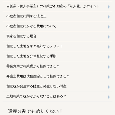
自営業（個人事業主）の相続は不動産の「法人化」がポイント
不動産相続に関する法改正
不動産相続にかかる費用について
実家を相続する場合
相続した土地をすぐ売却するメリット
相続した土地を分筆登記する手順
葬儀費用は相続税から控除できる？
弁護士費用は債務控除として控除できる？
相続税が発生する財産と発生しない財産
土地相続で税がかからないことはある？