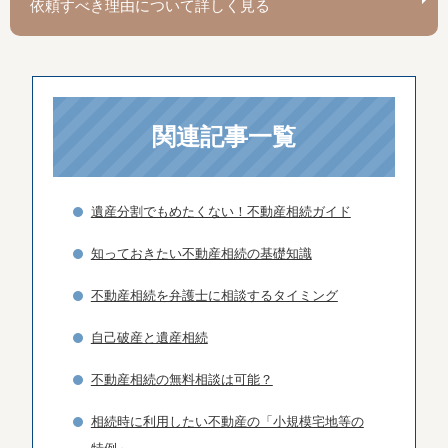
依頼すべき理由について詳しく見る
関連記事一覧
遺産分割でもめたくない！不動産相続ガイド
知っておきたい不動産相続の基礎知識
不動産相続を弁護士に相談するタイミング
自己破産と遺産相続
不動産相続の無料相談は可能？
相続時に利用したい不動産の「小規模宅地等の