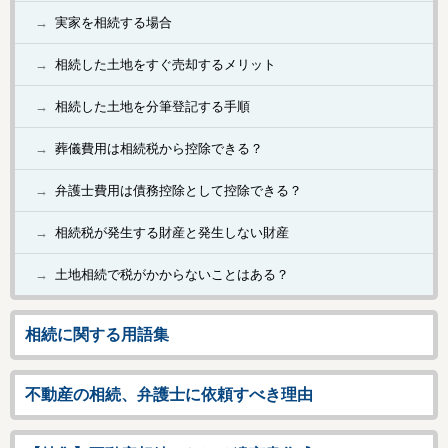
実家を相続する場合
相続した土地をすぐ売却するメリット
相続した土地を分筆登記する手順
葬儀費用は相続税から控除できる？
弁護士費用は債務控除として控除できる？
相続税が発生する財産と発生しない財産
土地相続で税がかからないことはある？
相続に関する用語集
不動産の相続、弁護士に依頼すべき理由