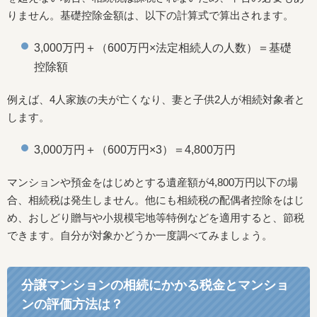
りません。基礎控除金額は、以下の計算式で算出されます。
3,000万円＋（600万円×法定相続人の人数）＝基礎
控除額
例えば、4人家族の夫が亡くなり、妻と子供2人が相続対象者と
します。
3,000万円＋（600万円×3）＝4,800万円
マンションや預金をはじめとする遺産額が4,800万円以下の場
合、相続税は発生しません。他にも相続税の配偶者控除をはじ
め、おしどり贈与や小規模宅地等特例などを適用すると、節税
できます。自分が対象かどうか一度調べてみましょう。
分譲マンションの相続にかかる税金とマンショ
ンの評価方法は？