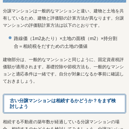
分譲マンションは一般的なマンションと違い、建物と土地を共
有しているため、建物と評価額の計算方法が異なります。分譲
マンションの評価額計算方法は以下のとおりです。
路線価（1m2あたり）×土地の面積（m2）×持分割
合＝相続税をだすための土地の価値
建物部分は、一般的なマンションと同じように、固定資産税評
価額が適用されます。基礎控除や節税方法も、一般的なマンシ
ョンと適応条件は一緒です。自分が対象になるか事前に確認し
ておきましょう。
古い分譲マンションは相続するかどうか？をまず検
討しよう
相続する不動産の築年数が経過している分譲マンションの場
合、相続するのかどうかを検討してみましょう。分譲マンショ