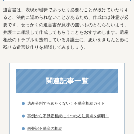
遺言書は、表現が曖昧であったり必要なことが抜けていたりす
ると、法的に認められないことがあるため、作成には注意が必
要です。せっかくの遺言書が意味の無いものとならないよう、
弁護士に相談して作成してもらうことをおすすめします。遺産
相続のトラブルを熟知している弁護士に、思いをきちんと形に
残せる遺言状作りを相談してみましょう。
関連記事一覧
遺産分割でもめたくない！不動産相続ガイド
事例から不動産相続にまつわる注意点を解明！
未登記不動産の相続