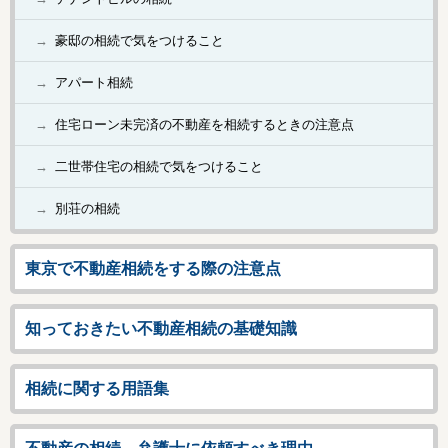
豪邸の相続で気をつけること
アパート相続
住宅ローン未完済の不動産を相続するときの注意点
二世帯住宅の相続で気をつけること
別荘の相続
東京で不動産相続をする際の注意点
知っておきたい不動産相続の基礎知識
相続に関する用語集