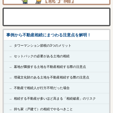
事例から不動産相続にまつわる注意点を解明！
タワーマンション節税の3つのメリット
セットバックの必要がある土地の相続
墓地が隣接する土地を不動産相続する際の注意点
埋蔵文化財のある土地を不動産相続する際の注意点
不動産で相続人が行方不明だった場合
相続する不動産が多いほど高まる「相続破産」のリスク
持ち家（戸建て）の相続でやるべきこと