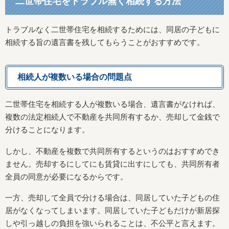
二世帯住宅をトラブル無く相続する方法
トラブルなく二世帯住宅を相続するためには、同居の子どもに
相続する旨の遺言書を残してもらうことがおすすめです。
相続人が複数いる場合の問題点
二世帯住宅を相続する人が複数いる場合、遺言書がなければ、
複数の法定相続人で不動産を共同所有するか、売却して金銭で
分けることになります。
しかし、不動産を複数で共同所有するというのはおすすめでき
ません。売却するにしてにも賃貸に出すにしても、共同所有者
全員の同意が必要になるからです。
一方、売却して全員で分ける場合は、同居していた子どもの住
居がなくなってしまいます。同居していた子どもだけが新居探
しや引っ越しの負担を強いられることは、不公平と言えます。