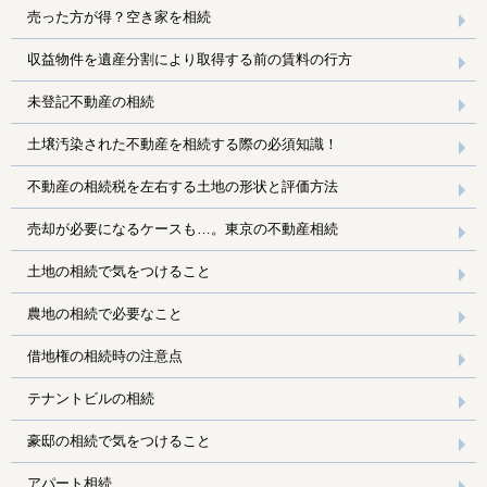
売った方が得？空き家を相続
収益物件を遺産分割により取得する前の賃料の行方
未登記不動産の相続
土壌汚染された不動産を相続する際の必須知識！
不動産の相続税を左右する土地の形状と評価方法
売却が必要になるケースも…。東京の不動産相続
土地の相続で気をつけること
農地の相続で必要なこと
借地権の相続時の注意点
テナントビルの相続
豪邸の相続で気をつけること
アパート相続