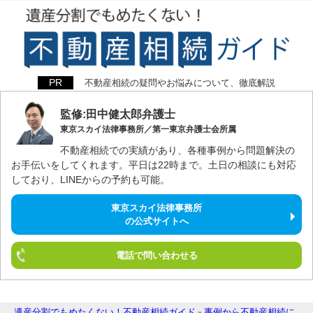
不動産相続の疑問やお悩みについて、徹底解説
監修:田中健太郎弁護士
東京スカイ法律事務所／第一東京弁護士会所属
不動産相続での実績があり、各種事例から問題解決の
お手伝いをしてくれます。平日は22時まで。土日の相談にも対応
しており、LINEからの予約も可能。
東京スカイ法律事務所
の公式サイトへ
電話で問い合わせる
遺産分割でもめたくない！不動産相続ガイド
事例から不動産相続に
»