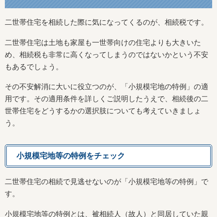
二世帯住宅を相続した際に気になってくるのが、相続税です。
二世帯住宅は土地も家屋も一世帯向けの住宅よりも大きいた
め、相続税も非常に高くなってしまうのではないかという不安
もあるでしょう。
その不安解消に大いに役立つのが、「小規模宅地の特例」の適
用です。その適用条件を詳しくご説明したうえで、相続後の二
世帯住宅をどうするかの選択肢についても考えていきましょ
う。
小規模宅地等の特例をチェック
二世帯住宅の相続で見逃せないのが「小規模宅地等の特例」で
す。
小規模宅地等の特例とは、被相続人（故人）と同居していた親