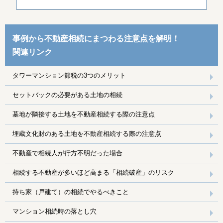
事例から不動産相続にまつわる注意点を解明！
関連リンク
タワーマンション節税の3つのメリット
セットバックの必要がある土地の相続
墓地が隣接する土地を不動産相続する際の注意点
埋蔵文化財のある土地を不動産相続する際の注意点
不動産で相続人が行方不明だった場合
相続する不動産が多いほど高まる「相続破産」のリスク
持ち家（戸建て）の相続でやるべきこと
マンション相続時の落とし穴