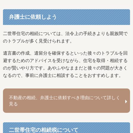
弁護士に依頼しよう
二世帯住宅の相続については、法令上の手続きよりも親族間で
のトラブルが多く見受けられます。
遺言書の作成、遺留分を確保するといった後々のトラブルを回
避するためのアドバイスを受けながら、住宅を取得・相続する
のが賢いやり方です。あやふやなままだと後々の問題が大きく
なるので、事前に弁護士に相談することをおすすめします。
不動産の相続、弁護士に依頼すべき理由について詳しく
見る
二世帯住宅の相続税について