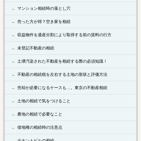
マンション相続時の落とし穴
売った方が得？空き家を相続
収益物件を遺産分割により取得する前の賃料の行方
未登記不動産の相続
土壌汚染された不動産を相続する際の必須知識！
不動産の相続税を左右する土地の形状と評価方法
売却が必要になるケースも…。東京の不動産相続
土地の相続で気をつけること
農地の相続で必要なこと
借地権の相続時の注意点
テナントビルの相続