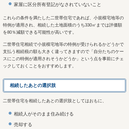
家屋に区分所有登記がなされていないこと
これらの条件を満たした二世帯住宅であれば、小規模宅地等の
特例が適用され、相続した土地面積のうち330㎡までは評価額
を80％減額できる可能性が高いです。
二世帯住宅相続で小規模宅地等の特例が受けられるかどうかで
支払う相続税の額も大きく違ってきますので「自分たちのケー
スにこの特例が適用されそうかどうか」という点を事前にチェ
ックしておくことをおすすめします。
相続したあとの選択肢
二世帯住宅を相続したあとの選択肢としてはおもに、
相続人がそのまま住み続ける
売却する