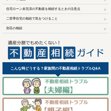
住宅ローン未完済の不動産を相続するときの注意点
二世帯住宅の相続で気をつけること
別荘の相続
こんな時どうする？家族間の不動産相続トラブルQ&A