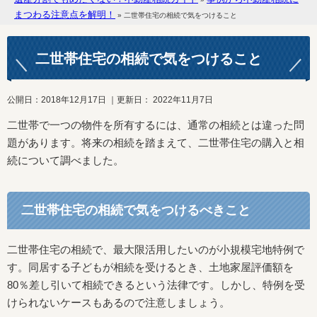
まつわる注意点を解明！
»
二世帯住宅の相続で気をつけること
二世帯住宅の相続で気をつけること
公開日：
2018年12月17日
｜更新日：
2022年11月7日
二世帯で一つの物件を所有するには、通常の相続とは違った問
題があります。将来の相続を踏まえて、二世帯住宅の購入と相
続について調べました。
二世帯住宅の相続で気をつけるべきこと
二世帯住宅の相続で、最大限活用したいのが小規模宅地特例で
す。同居する子どもが相続を受けるとき、土地家屋評価額を
80％差し引いて相続できるという法律です。しかし、特例を受
けられないケースもあるので注意しましょう。